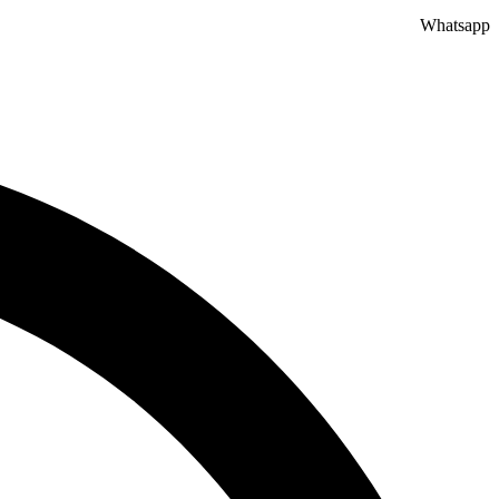
Whatsapp