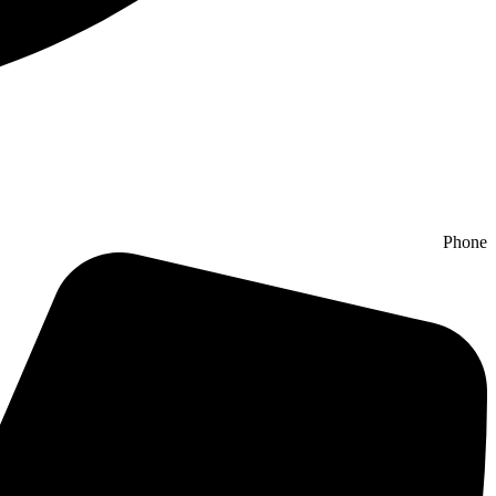
Phone