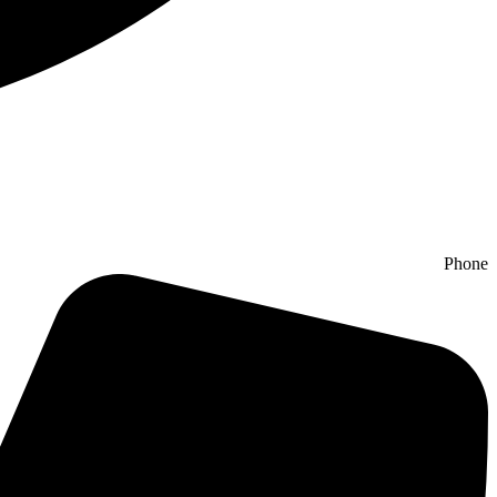
Phone