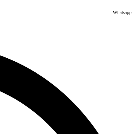
Whatsapp