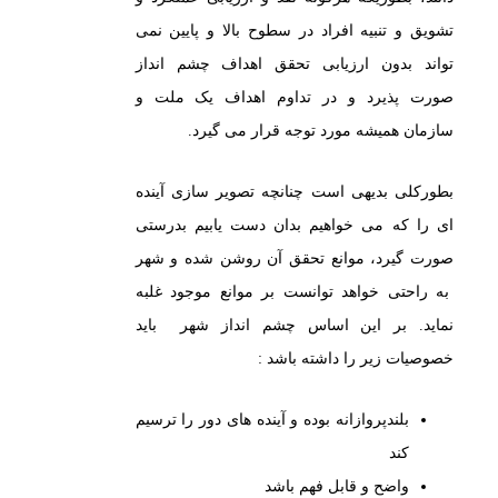
تشویق و تنبیه افراد در سطوح بالا و پایین نمی
تواند بدون ارزیابی تحقق اهداف چشم انداز
صورت پذیرد و در تداوم اهداف یک ملت و
سازمان همیشه مورد توجه قرار می گیرد.
بطورکلی بدیهی است چنانچه تصویر سازی آینده
ای را که می خواهیم بدان دست یابیم بدرستی
صورت گیرد، موانع تحقق آن روشن شده و شهر
به راحتی خواهد توانست بر موانع موجود غلبه
نماید. بر این اساس چشم انداز شهر باید
خصوصیات زیر را داشته باشد :
بلندپروازانه بوده و آینده های دور را ترسیم
کند
واضح و قابل فهم باشد