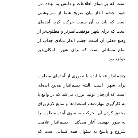
است که بر مبنای اطلاعات و دانش بنا نهاده می
شود. چشم انداز بیان صریح شما از سرنوشتی
است که باید به آن سمت حرکت کرد، آینده‌ای
است که برای شهر موفقیت‌آمیزتر و مطلوب‌تر از
وضع فعلی آن است. چشم انداز نمادی جذاب از
تمام مسائلی است که برای شهر امکان‌پذیر
خواهد بود.
چشم‌انداز فقط ایده یا تصوری از آینده‌ای مطلوب
برای شهر است. البته چشم‌انداز صحیح ایده‌ای
است که آن‌چنان تولید انرژی می‌کند که در واقع با
به کارگیری مهارت‌ها، استعدادها و منابع لازم برای
محقق کردن آن، حرکت به سوی آینده مطلوب را
به طور جهشی آغاز می‌کند. چشم‌انداز علامت
شروع و پاسخ به سئوال همه کسانی است که