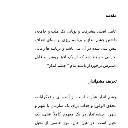
مقدمه
عامل اصلی پیشرفت و پویایی یک ملت و جامعه،
داشتن چشم انداز و برنامه ریزی بر مبنای اهداف
پیش بینی شده در آن می باشد و برنامه ها زمانی
اجرایی خواهند شد که از یک افق روشن و قابل
دسترس برخوردار باشند بنام ” چشم انداز”
تعریف چشم‌انداز
چشم انداز عبارت است از آینده ای واقع‌گرایانه،
محقق‌ الوقوع و جذاب برای یک سازمان یا شهر و
شهر. چشم‌انداز در یک مفهوم کاملاً‌ عینی، یک
تخیل است، در عین حال، نوع خاصی از تخیل