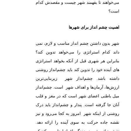
می‌خواهند تا بفهمند شهر چیست و مقصدش کدام
است؟
اهمیت چشم انداز برای شهرها
شهر بدون داشتن چشم انداز مناسب و لازم، نمی
داند کدام استراتژی را می‌خواهد تدوین کند؟
بنابراین هر شهری قبل از آنکه بخواهد استراتژی
های آینده خود را تدوین کند باید چشم‌انداز روشنی
داشته باشد. چشم‌انداز شهر زیر‌بنایی‌ترین
ارزش‌ها، آرمان‌ها و اهداف شهر است. چشم‌انداز
میل باطنی اعضای شهر است که در مغز و قلب
آنان جا گرفته است. پندار و چشم‌انداز باید درک
روشنی از اینکه شهر امروز به کجا می‌رود و نیز
نقشه جاده حرکت به سوی آینده را ارائه دهد.