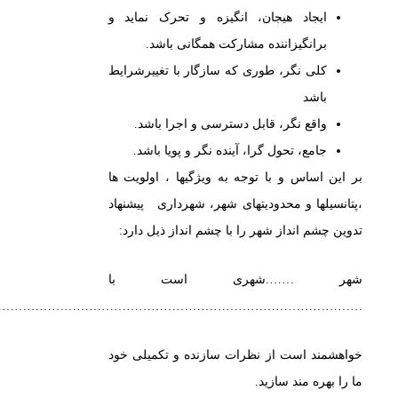
ایجاد هیجان، انگیزه و تحرک نماید و
برانگیزاننده مشارکت همگانی باشد.
کلی نگر، طوری که سازگار با تغییرشرایط
باشد
واقع نگر، قابل دسترسی و اجرا باشد.
جامع، تحول گرا، آینده نگر و پویا باشد.
بر این اساس و با توجه به ویژگیها ، اولویت ها
،پتانسیلها و محدودیتهای شهر، شهرداری پیشنهاد
تدوین چشم انداز شهر را با چشم انداز ذیل دارد:
شهر …….شهری است با
……………………………………………………………………………………
خواهشمند است از نظرات سازنده و تکمیلی خود
ما را بهره مند سازید.