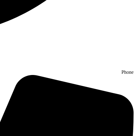
Phone