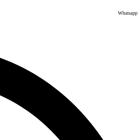
Whatsapp