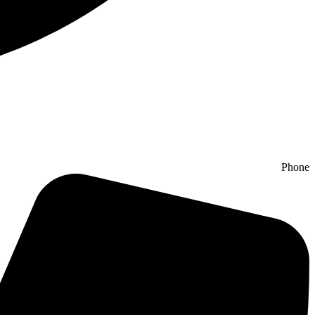
Phone