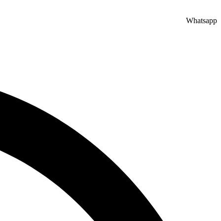
Whatsapp