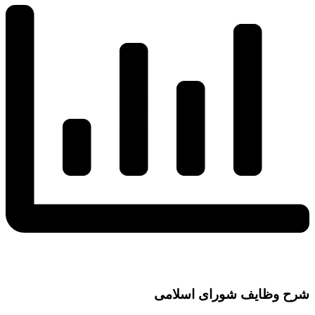
شرح وظایف شورای اسلامی