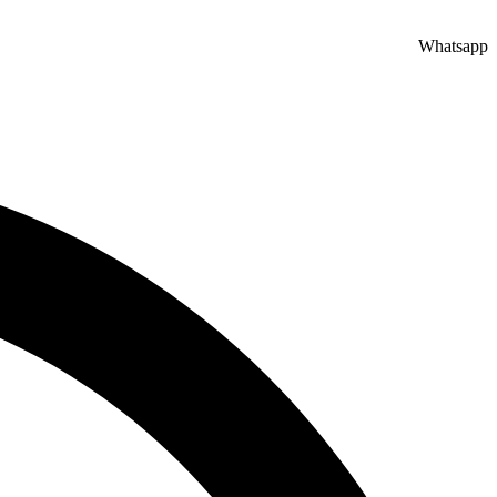
Whatsapp