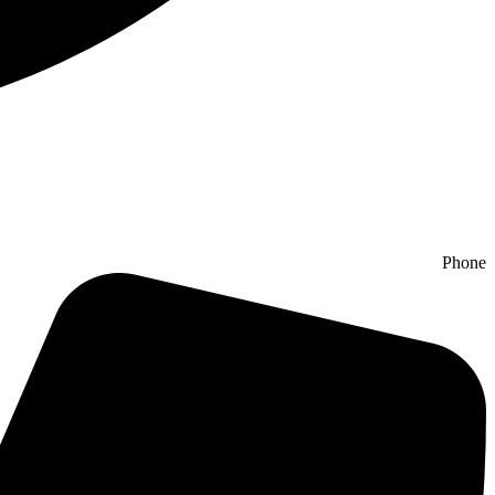
Phone