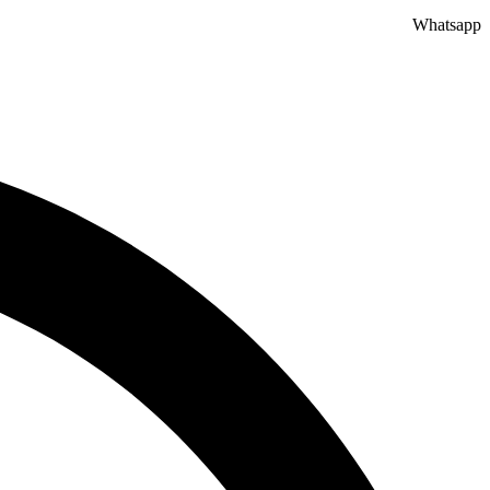
Whatsapp