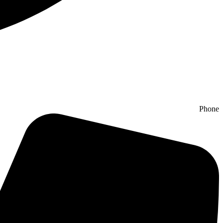
Phone