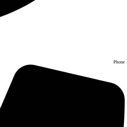
Phone