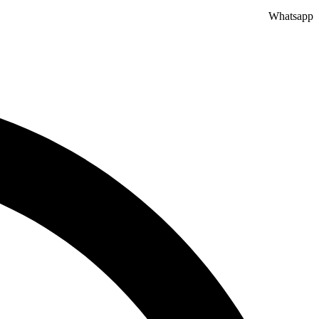
Whatsapp