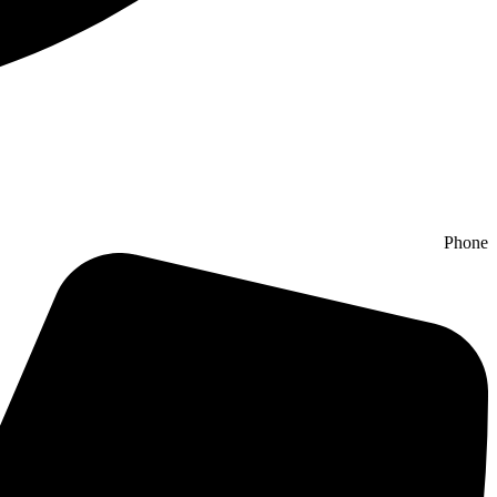
Phone