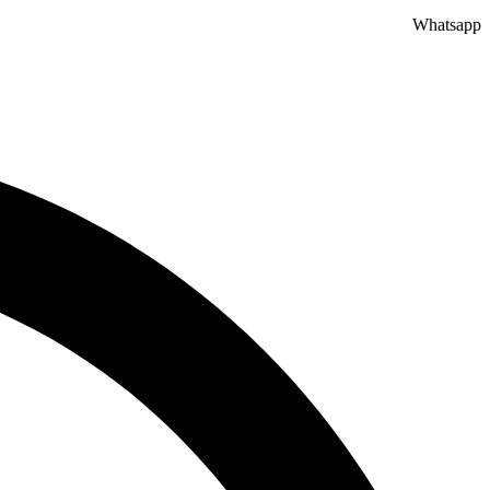
Whatsapp