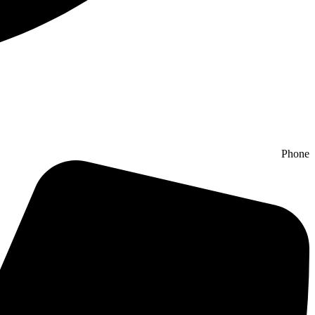
Phone