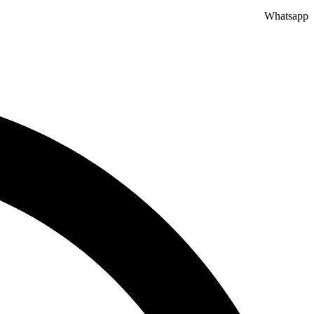
Whatsapp