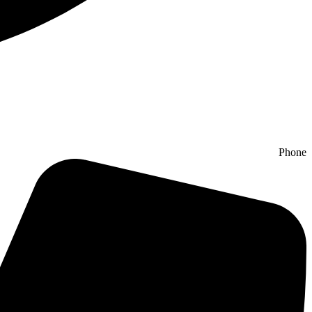
Phone