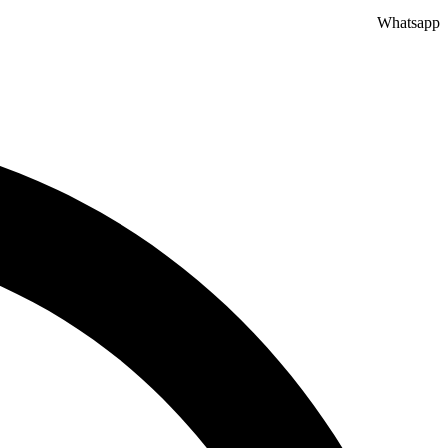
Whatsapp