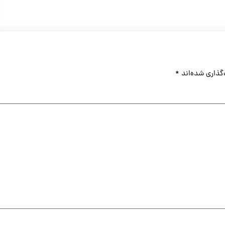
گذاری شده‌اند
*