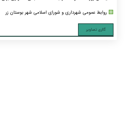
روابط عمومی شهرداری و شورای اسلامی شهر بوستان زر
گالری تصاویر