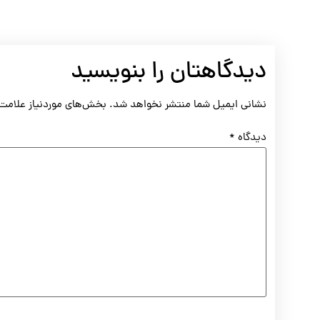
دیدگاهتان را بنویسید
نشانی ایمیل شما منتشر نخواهد شد.
بخش‌های موردنیاز علامت‌
دیدگاه
*