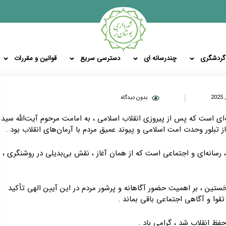
گردشگری
چندرسانه ای
دسترسی سریع
قوانین و مقررات
بدون دیدگاه
ای است که پس از پیروزی انقلاب اسلامی ، به امامت مرحوم آیت‌الله سید
غاز تبلور وحدت امت اسلامی و پیوند عمیق مردم با آرمان‌های انقلاب بود .
، رسانه‌ای و اجتماعی است که از همان آغاز ، نقش بی‌بدیلی در روشنگری ،
خستین ، بر اهمیت حضور آگاهانه و پرشور مردم در این آیین الهی تأکید
قوا و آگاهی اجتماعی باقی بماند .
فظ انقلاب شد ، گرامی باد .