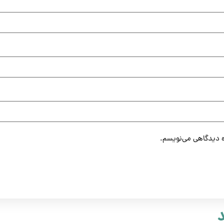
ره دیدگاهی می‌نویسم.
د