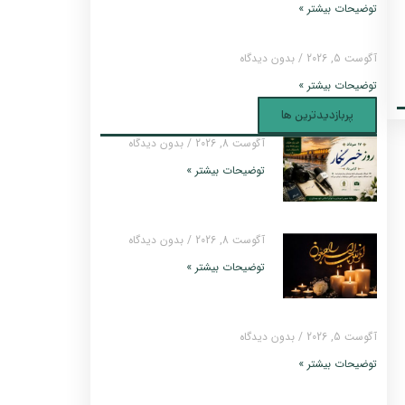
توضیحات بیشتر »
آگوست 5, 2026
بدون دیدگاه
توضیحات بیشتر »
پربازدیدترین ها
آگوست 8, 2026
بدون دیدگاه
توضیحات بیشتر »
آگوست 8, 2026
بدون دیدگاه
توضیحات بیشتر »
آگوست 5, 2026
بدون دیدگاه
توضیحات بیشتر »