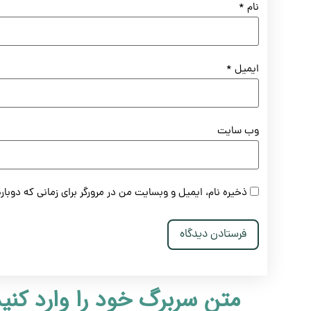
نام
*
ایمیل
*
وب‌ سایت
ذخیره نام، ایمیل و وبسایت من در مرورگر برای زمانی که دوبا
متن سربرگ خود را وارد کنی