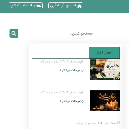
راهنمای گردشگری
دریافت اپلیکیشن
آخرین اخبار
آگوست 8, 2026
بدون دیدگاه
توضیحات بیشتر »
آگوست 8, 2026
بدون دیدگاه
توضیحات بیشتر »
آگوست 5, 2026
بدون دیدگاه