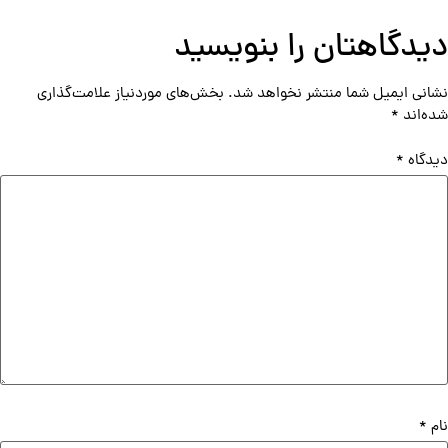
دیدگاهتان را بنویسید
نشانی ایمیل شما منتشر نخواهد شد.
بخش‌های موردنیاز علامت‌گذاری
شده‌اند
*
دیدگاه
*
نام
*