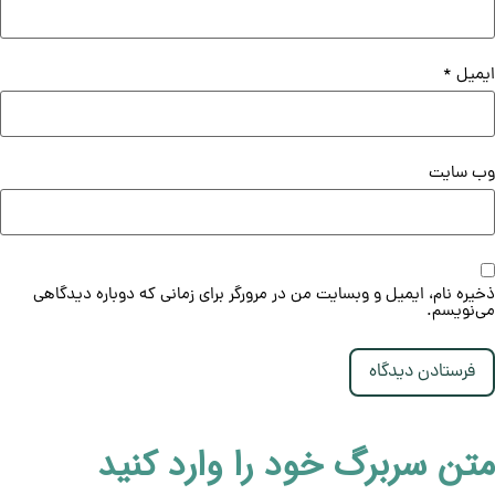
ایمیل
*
وب‌ سایت
ذخیره نام، ایمیل و وبسایت من در مرورگر برای زمانی که دوباره دیدگاهی
می‌نویسم.
متن سربرگ خود را وارد کنید