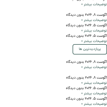
توضیحات بیشتر »
آگوست 8, 2026
بدون دیدگاه
توضیحات بیشتر »
آگوست 5, 2026
بدون دیدگاه
توضیحات بیشتر »
آگوست 5, 2026
بدون دیدگاه
توضیحات بیشتر »
پربازدیدترین ها
آگوست 8, 2026
بدون دیدگاه
توضیحات بیشتر »
آگوست 8, 2026
بدون دیدگاه
توضیحات بیشتر »
آگوست 5, 2026
بدون دیدگاه
توضیحات بیشتر »
آگوست 5, 2026
بدون دیدگاه
توضیحات بیشتر »