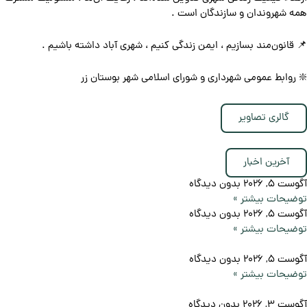
همه شهروندان و سازندگان است .
📌 قانون‌مند بسازیم ، ایمن زندگی کنیم ، شهری آباد داشته باشیم .
❇️ روابط عمومی شهرداری و شورای اسلامی شهر بوستان زر
گالری تصاویر
آخرین اخبار
آگوست 5, 2026
بدون دیدگاه
توضیحات بیشتر »
آگوست 5, 2026
بدون دیدگاه
توضیحات بیشتر »
آگوست 5, 2026
بدون دیدگاه
توضیحات بیشتر »
آگوست 3, 2026
بدون دیدگاه