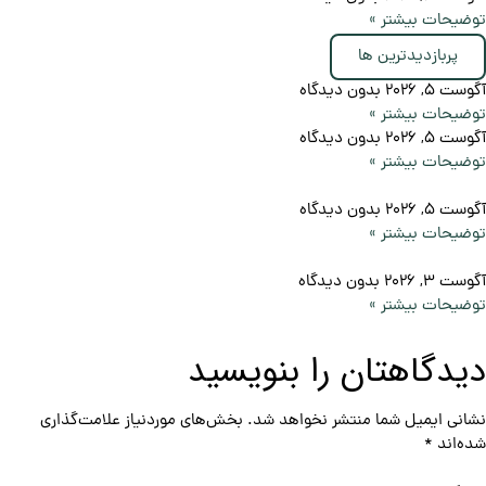
توضیحات بیشتر »
پربازدیدترین ها
آگوست 5, 2026
بدون دیدگاه
توضیحات بیشتر »
آگوست 5, 2026
بدون دیدگاه
توضیحات بیشتر »
آگوست 5, 2026
بدون دیدگاه
توضیحات بیشتر »
آگوست 3, 2026
بدون دیدگاه
توضیحات بیشتر »
دیدگاهتان را بنویسید
نشانی ایمیل شما منتشر نخواهد شد.
بخش‌های موردنیاز علامت‌گذاری
شده‌اند
*