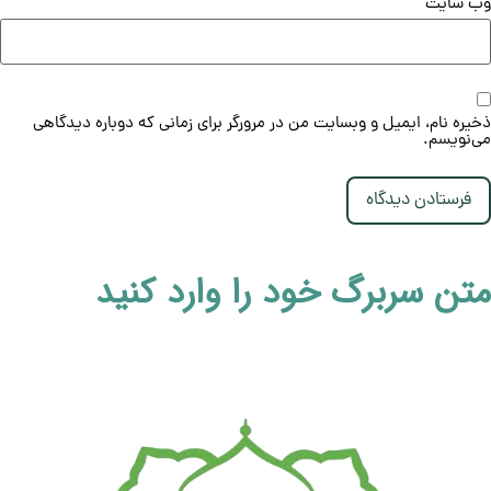
وب‌ سایت
ذخیره نام، ایمیل و وبسایت من در مرورگر برای زمانی که دوباره دیدگاهی
می‌نویسم.
متن سربرگ خود را وارد کنید