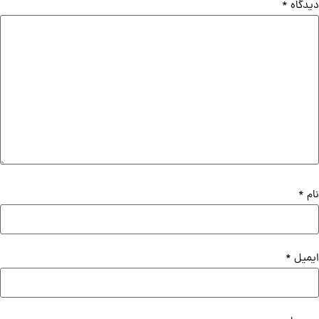
دیدگاه
*
نام
*
ایمیل
*