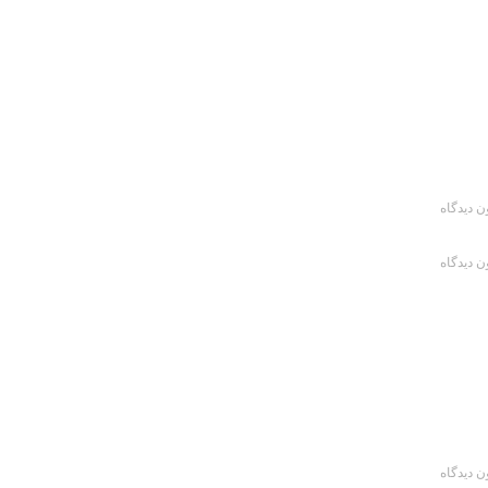
ن دیدگاه
ن دیدگاه
ن دیدگاه