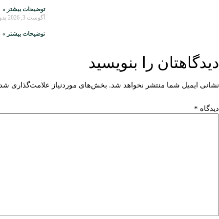
توضیحات بیشتر »
آگوست 3, 2026
بدو
توضیحات بیشتر »
دیدگاهتان را بنویسید
نشانی ایمیل شما منتشر نخواهد شد.
بخش‌های موردنیاز علامت‌گذاری شده
دیدگاه
*