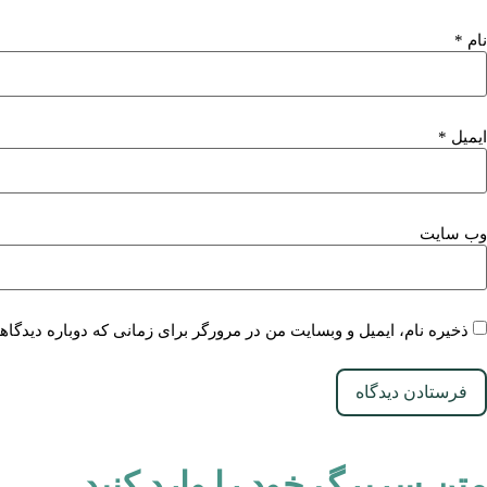
نام
*
ایمیل
*
وب‌ سایت
ذخیره نام، ایمیل و وبسایت من در مرورگر برای زمانی که دوباره دیدگا
متن سربرگ خود را وارد کنید