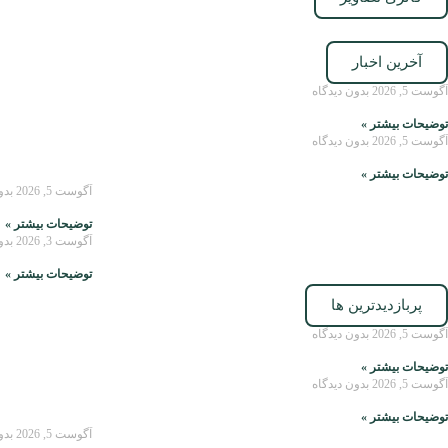
آخرین اخبار
آگوست 5, 2026
بدون دیدگاه
توضیحات بیشتر »
آگوست 5, 2026
بدون دیدگاه
توضیحات بیشتر »
آگوست 5, 2026
بدو
توضیحات بیشتر »
آگوست 3, 2026
بدو
توضیحات بیشتر »
پربازدیدترین ها
آگوست 5, 2026
بدون دیدگاه
توضیحات بیشتر »
آگوست 5, 2026
بدون دیدگاه
توضیحات بیشتر »
آگوست 5, 2026
بدو