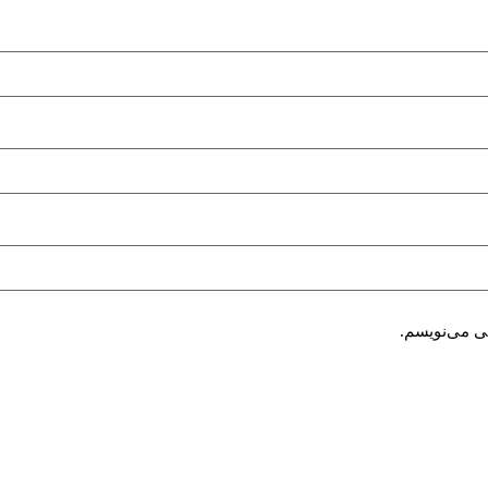
هی می‌نویسم.