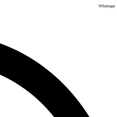
Whatsapp