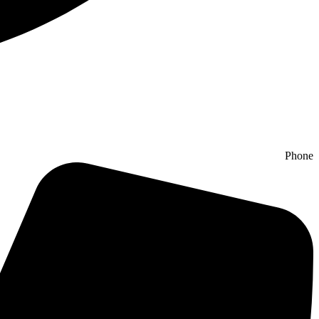
Phone