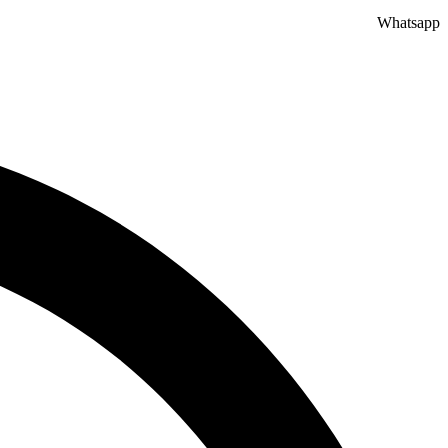
Whatsapp