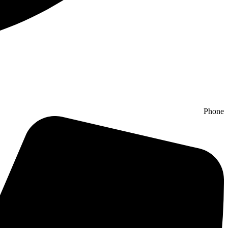
Phone