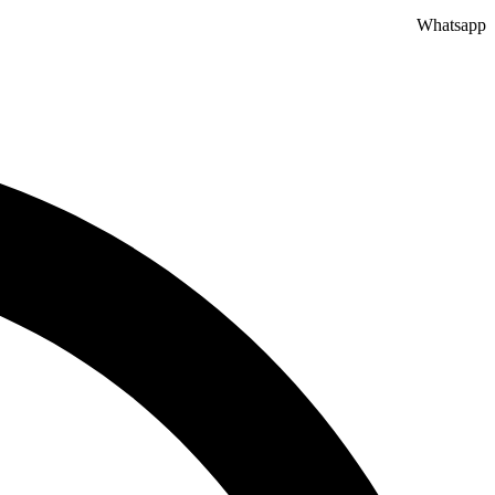
Whatsapp