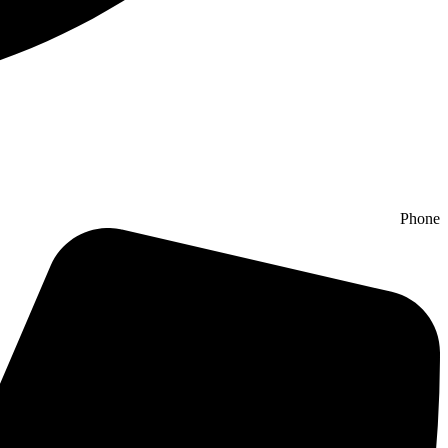
Phone