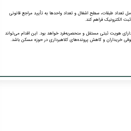
ل تعداد طبقات، سطح اشغال و تعداد واحدها به تأیید مراجع قانونی
بت الکترونیک فراهم کند.
ارای هویت ثبتی مستقل و منحصربه‌فرد خواهد بود. این اقدام می‌تواند
ی خریداران و کاهش پرونده‌های کلاهبرداری در حوزه مسکن باشد.