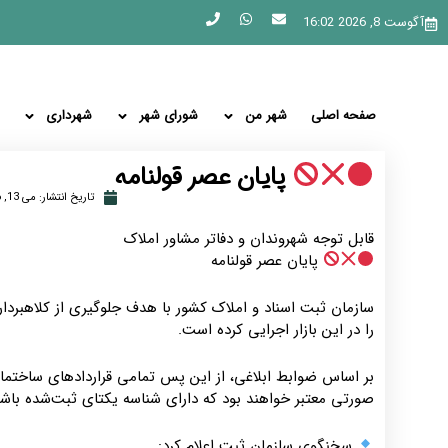
آگوست 8, 2026 16:02
صفحه اصلی
شهر من
شورای شهر
شهرداری
پایان عصر قولنامه
تاریخ انتشار:
می 13, 2026
قابل توجه شهروندان و دفاتر مشاور املاک
پایان عصر قولنامه
سازمان ثبت اسناد و املاک کشور با هدف جلوگیری از کلاهبرد
را در این بازار اجرایی کرده است.
بر اساس ضوابط ابلاغی، از این پس تمامی قراردادهای ساختم
صورتی معتبر خواهند بود که دارای شناسه یکتای ثبت‌شده باشن
سخنگوی سازمان ثبت اعلام کرد: