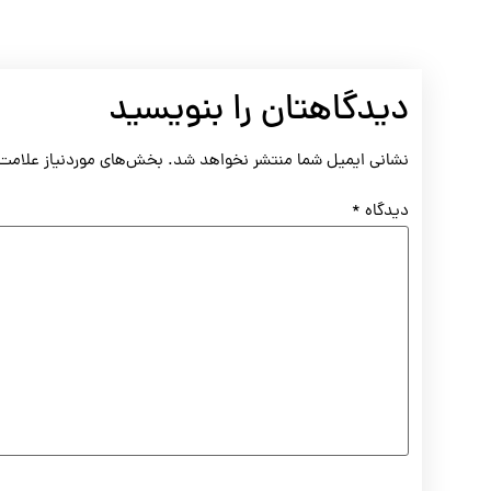
دیدگاهتان را بنویسید
نشانی ایمیل شما منتشر نخواهد شد.
بخش‌های موردنیاز علامت‌
دیدگاه
*