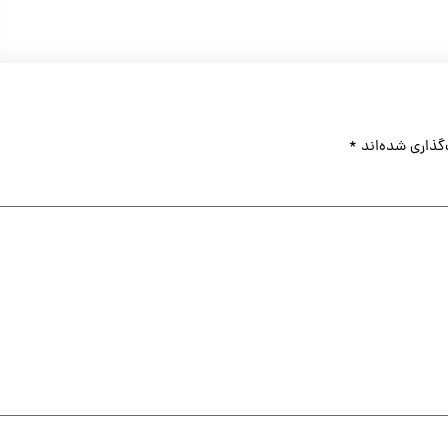
گذاری شده‌اند
*