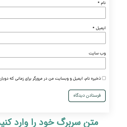
نام
*
ایمیل
*
وب‌ سایت
ذخیره نام، ایمیل و وبسایت من در مرورگر برای زمانی که دوبا
متن سربرگ خود را وارد کنی