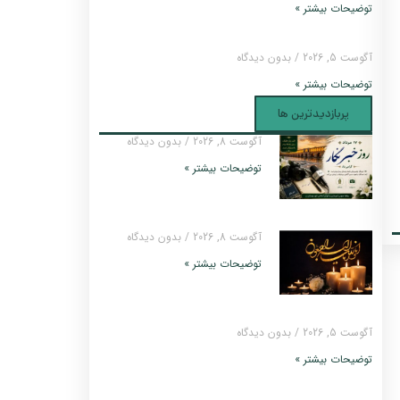
توضیحات بیشتر »
آگوست 5, 2026
بدون دیدگاه
توضیحات بیشتر »
پربازدیدترین ها
آگوست 8, 2026
بدون دیدگاه
توضیحات بیشتر »
آگوست 8, 2026
بدون دیدگاه
توضیحات بیشتر »
آگوست 5, 2026
بدون دیدگاه
توضیحات بیشتر »