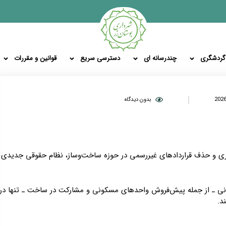
گردشگری
چندرسانه ای
دسترسی سریع
قوانین و مقررات
بدون دیدگاه
اری و حذف قراردادهای غیررسمی در حوزه ساخت‌وساز، نظام حقوقی جدیدی
انی ـ از جمله پیش‌فروش واحدهای مسکونی و مشارکت در ساخت ـ تنها در
د.