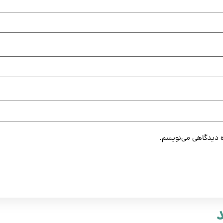
ره دیدگاهی می‌نویسم.
د