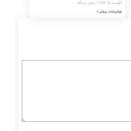
آگوست 5, 2026
بدون دیدگاه
توضیحات بیشتر »