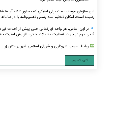
این سازمان موظف است برای املاکی که دستور نقشه آن‌ها شام
رسیده است، امکان تنظیم سند رسمی تقسیم‌نامه را در سامانه ث
بر این اساس، هر واحد آپارتمانی حتی پیش از احداث نیز د
گامی مهم در جهت شفافیت معاملات ملکی، افزایش امنیت حقوق
روابط عمومی شهرداری و شورای اسلامی شهر بوستان زر
گالری تصاویر