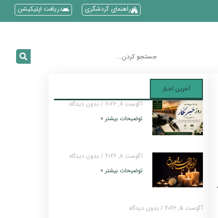
راهنمای گردشگری
دریافت اپلیکیشن
آخرین اخبار
آگوست 8, 2026
بدون دیدگاه
توضیحات بیشتر »
آگوست 8, 2026
بدون دیدگاه
توضیحات بیشتر »
آگوست 5, 2026
بدون دیدگاه