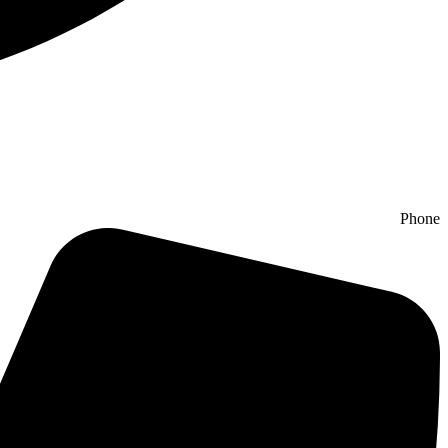
Phone